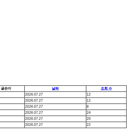
글쓴이
날짜
조회 수
2026.07.27
12
2026.07.27
12
2026.07.27
8
2026.07.27
24
2026.07.27
20
2026.07.27
22